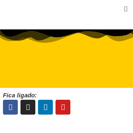
Fica ligado: