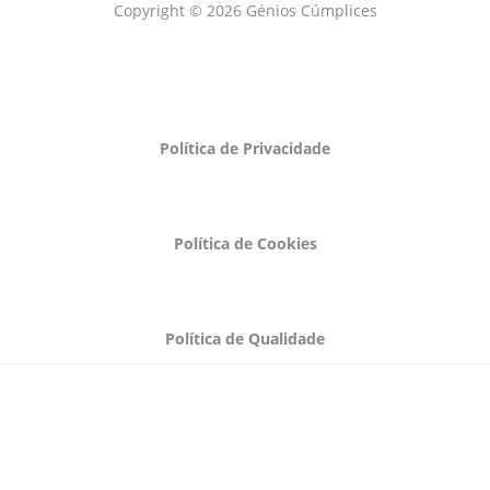
Copyright © 2026 Génios Cúmplices
Política de Privacidade
Política de Cookies
Política de Qualidade